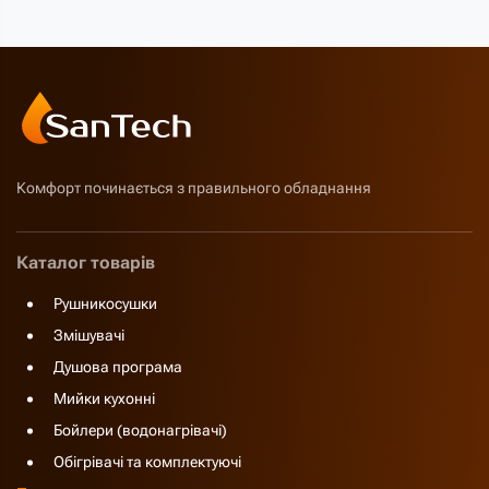
Комфорт починається з правильного обладнання
Каталог товарів
Рушникосушки
Змішувачі
Душова програма
Мийки кухонні
Бойлери (водонагрівачі)
Обігрівачі та комплектуючі