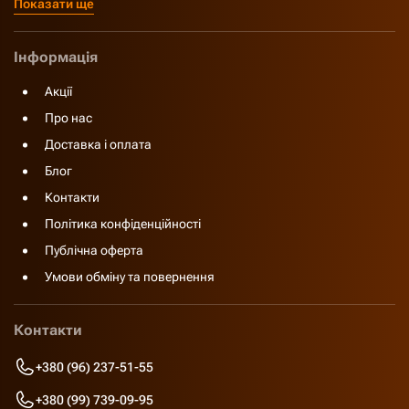
Показати ще
Інформація
Акції
Про нас
Доставка і оплата
Блог
Контакти
Політика конфіденційності
Публічна оферта
Умови обміну та повернення
Контакти
+380 (96) 237-51-55
+380 (99) 739-09-95