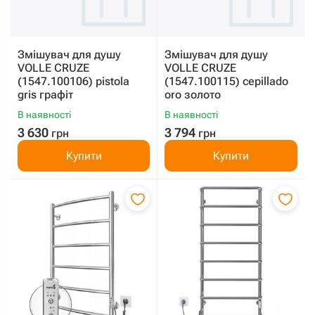
Змішувач для душу
Змішувач для душу
VOLLE CRUZE
VOLLE CRUZE
(1547.100106) pistola
(1547.100115) cepillado
gris графіт
oro золото
В наявності
В наявності
3 630
3 794
грн
грн
Купити
Купити