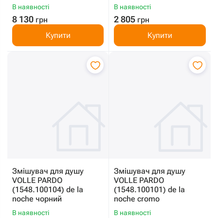
В наявності
В наявності
8 130
2 805
грн
грн
Купити
Купити
Змішувач для душу
Змішувач для душу
VOLLE PARDO
VOLLE PARDO
(1548.100104) de la
(1548.100101) de la
noche чорний
noche cromo
В наявності
В наявності