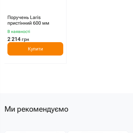
Поручень Laris
пристінний 600 мм
В наявності
2 214
грн
Купити
Ми рекомендуємо