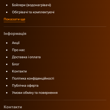
Бойлери (водонагрівачі)
Обігрівачі та комплектуючі
Показати ще
Інформація
Акції
Про нас
Доставка і оплата
Блог
Контакти
Політика конфіденційності
Публічна оферта
Умови обміну та повернення
Контакти