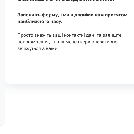
Заповніть форму, і ми відповімо вам протягом
найближчого часу.
Просто вкажіть ваші контактні дані та залиште
повідомлення, і наші менеджери оперативно
зв'яжуться з вами.