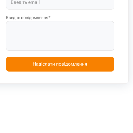
Введіть повідомлення*
Надіслати повідомлення