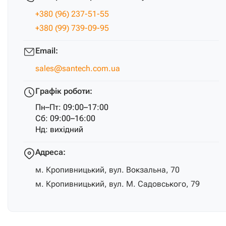
+380 (96) 237-51-55
+380 (99) 739-09-95
Email:
sales@santech.com.ua
Графік роботи:
Пн–Пт: 09:00–17:00
Сб: 09:00–16:00
Нд: вихідний
Адреса:
м. Кропивницький, вул. Вокзальна, 70
м. Кропивницький, вул. М. Садовського, 79