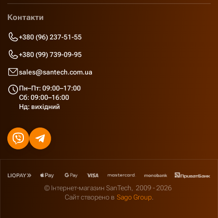
Контакти
+380 (96) 237-51-55
+380 (99) 739-09-95
sales@santech.com.ua
Пн–Пт: 09:00–17:00
Сб: 09:00–16:00
Нд: вихідний
© Інтернет-магазин SanTech,
2009 - 2026
Сайт створено в
Sago Group
.