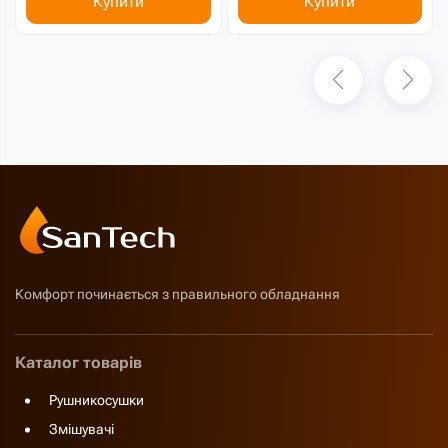
Купити
Купити
Комфорт починається з правильного обладнання
Каталог товарів
Рушникосушки
Змішувачі