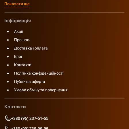
Показати ще
Інформація
Акції
Про нас
Доставка і оплата
Блог
Контакти
Політика конфіденційності
Публічна оферта
Умови обміну та повернення
Контакти
+380 (96) 237-51-55
+380 (99) 739-09-95