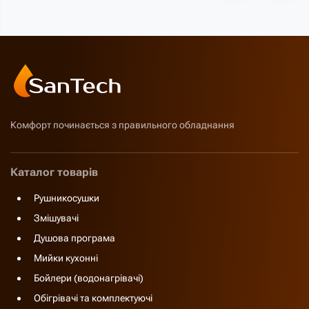
Комфорт починається з правильного обладнання
Каталог товарів
Рушникосушки
Змішувачі
Душова програма
Мийки кухонні
Бойлери (водонагрівачі)
Обігрівачі та комплектуючі