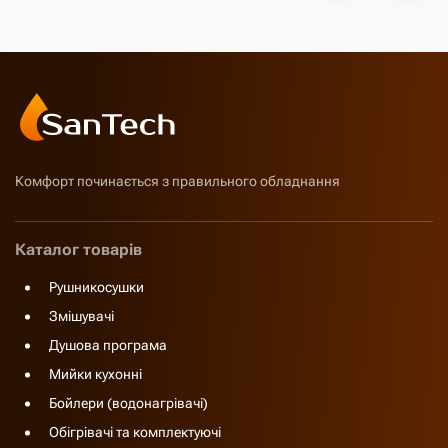
Комфорт починається з правильного обладнання
Каталог товарів
Рушникосушки
Змішувачі
Душова програма
Мийки кухонні
Бойлери (водонагрівачі)
Обігрівачі та комплектуючі