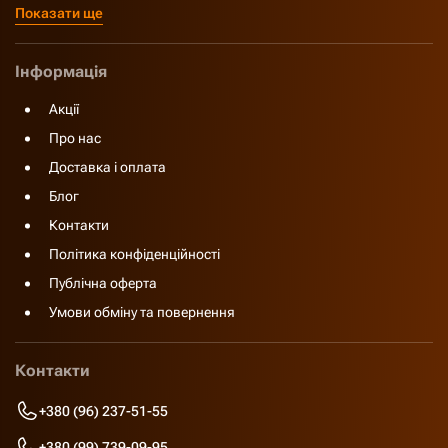
Показати ще
Інформація
Акції
Про нас
Доставка і оплата
Блог
Контакти
Політика конфіденційності
Публічна оферта
Умови обміну та повернення
Контакти
+380 (96) 237-51-55
+380 (99) 739-09-95