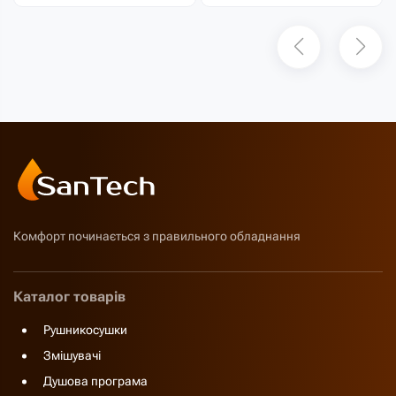
Комфорт починається з правильного обладнання
Каталог товарів
Рушникосушки
Змішувачі
Душова програма