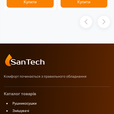
Купити
Купити
Комфорт починається з правильного обладнання
Каталог товарів
Рушникосушки
Змішувачі