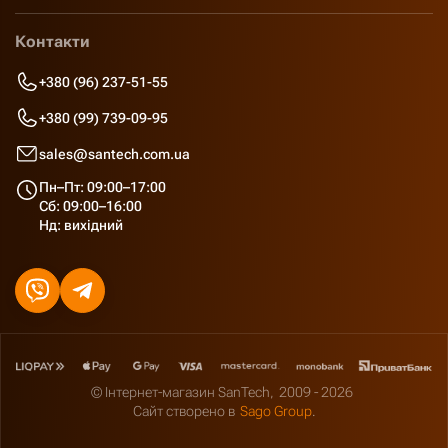
Контакти
+380 (96) 237-51-55
+380 (99) 739-09-95
sales@santech.com.ua
Пн–Пт: 09:00–17:00
Сб: 09:00–16:00
Нд: вихідний
© Інтернет-магазин SanTech,
2009 - 2026
Сайт створено в
Sago Group
.