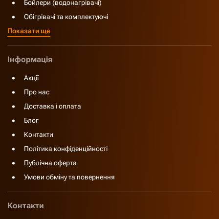
Бойлери (водонагрівачі)
Обігрівачі та комплектуючі
Показати ще
Інформація
Акції
Про нас
Доставка і оплата
Блог
Контакти
Політика конфіденційності
Публічна оферта
Умови обміну та повернення
Контакти