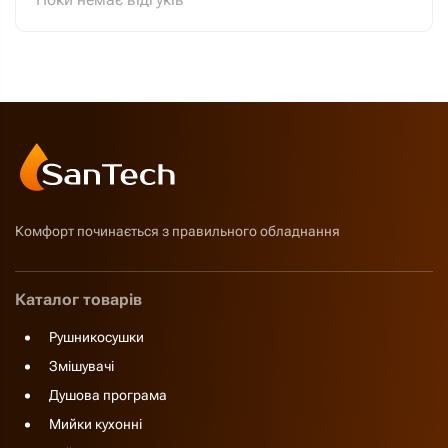
Комфорт починається з правильного обладнання
Каталог товарів
Рушникосушки
Змішувачі
Душова програма
Мийки кухонні