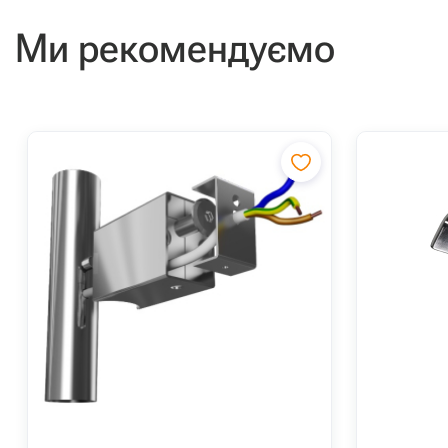
Ми рекомендуємо