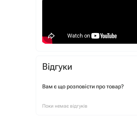
Відгуки
Вам є що розповісти про товар?
Поки немає відгуків