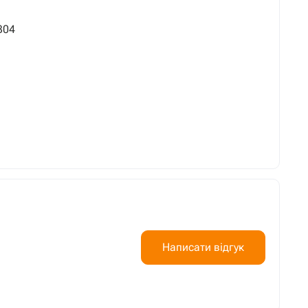
304
Написати відгук