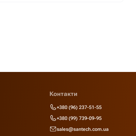
Контакти
+380 (96) 237-51-55
+380 (99) 739-09-95
sales@santech.com.ua