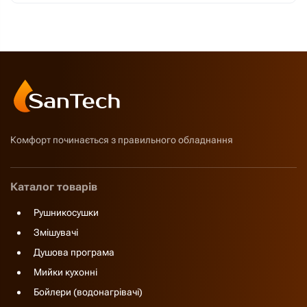
Комфорт починається з правильного обладнання
Каталог товарів
Рушникосушки
Змішувачі
Душова програма
Мийки кухонні
Бойлери (водонагрівачі)