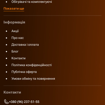
Обігрівачі та комплектуючі
Показати ще
Інформація
Акції
Про нас
Доставка і оплата
Блог
Контакти
Політика конфіденційності
Публічна оферта
Умови обміну та повернення
Контакти
+380 (96) 237-51-55