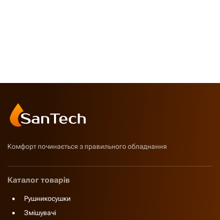
Комфорт починається з правильного обладнання
Каталог товарів
Рушникосушки
Змішувачі