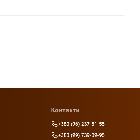
Контакти
+380 (96) 237-51-55
+380 (99) 739-09-95