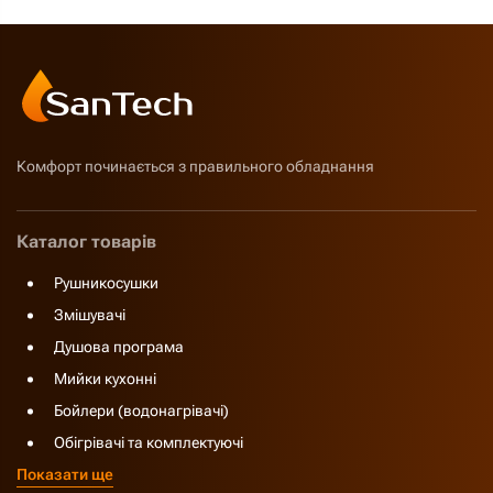
Комфорт починається з правильного обладнання
Каталог товарів
Рушникосушки
Змішувачі
Душова програма
Мийки кухонні
Бойлери (водонагрівачі)
Обігрівачі та комплектуючі
Показати ще