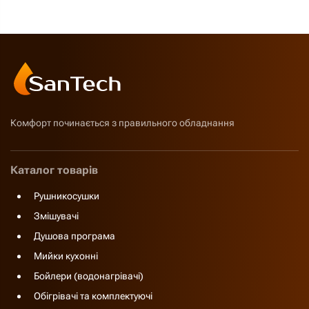
Комфорт починається з правильного обладнання
Каталог товарів
Рушникосушки
Змішувачі
Душова програма
Мийки кухонні
Бойлери (водонагрівачі)
Обігрівачі та комплектуючі