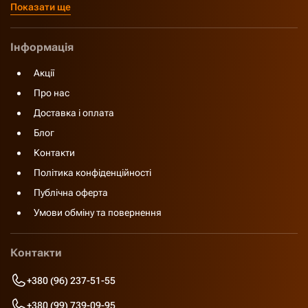
Показати ще
Інформація
Акції
Про нас
Доставка і оплата
Блог
Контакти
Політика конфіденційності
Публічна оферта
Умови обміну та повернення
Контакти
+380 (96) 237-51-55
+380 (99) 739-09-95