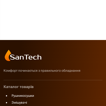
Комфорт починається з правильного обладнання
Каталог товарів
Рушникосушки
Змішувачі