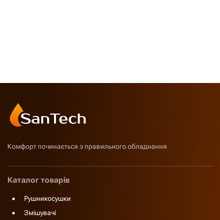
Комфорт починається з правильного обладнання
Каталог товарів
Рушникосушки
Змішувачі