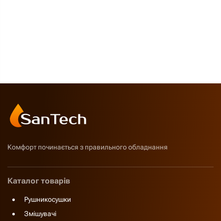
Комфорт починається з правильного обладнання
Каталог товарів
Рушникосушки
Змішувачі