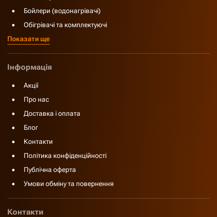
Бойлери (водонагрівачі)
Обігрівачі та комплектуючі
Показати ще
Інформація
Акції
Про нас
Доставка і оплата
Блог
Контакти
Політика конфіденційності
Публічна оферта
Умови обміну та повернення
Контакти