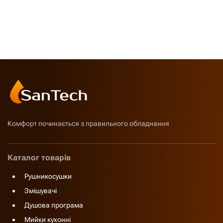
Комфорт починається з правильного обладнання
Каталог товарів
Рушникосушки
Змішувачі
Душова програма
Мийки кухонні