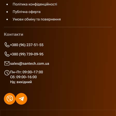
Політика конфіденційності
Публічна оферта
Умови обміну та повернення
Контакти
+380 (96) 237-51-55
+380 (99) 739-09-95
sales@santech.com.ua
Пн–Пт: 09:00–17:00
Сб: 09:00–16:00
Нд: вихідний