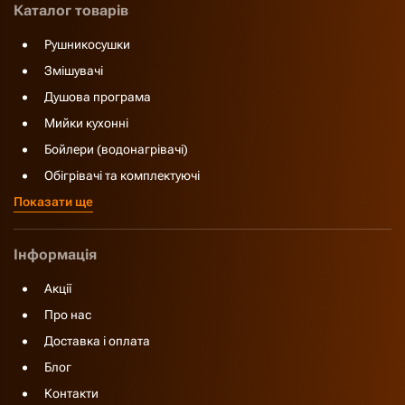
Каталог товарів
Рушникосушки
Змішувачі
Душова програма
Мийки кухонні
Бойлери (водонагрівачі)
Обігрівачі та комплектуючі
Показати ще
Інформація
Акції
Про нас
Доставка і оплата
Блог
Контакти