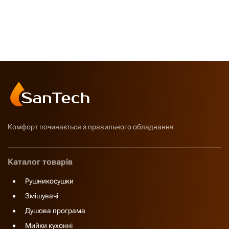
Комфорт починається з правильного обладнання
Каталог товарів
Рушникосушки
Змішувачі
Душова програма
Мийки кухонні