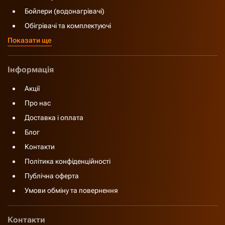
Бойлери (водонагрівачі)
Обігрівачі та комплектуючі
Показати ще
Інформація
Акції
Про нас
Доставка і оплата
Блог
Контакти
Політика конфіденційності
Публічна оферта
Умови обміну та повернення
Контакти