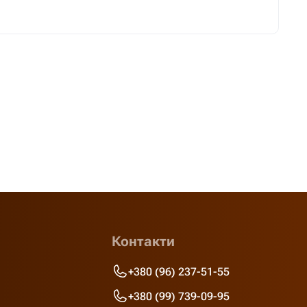
Контакти
+380 (96) 237-51-55
+380 (99) 739-09-95