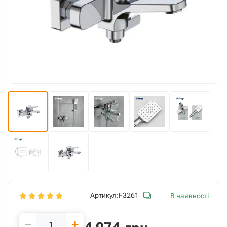
Артикул:
F3261
В наявності
−
+