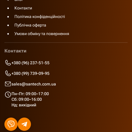
Контакти
Політика конфіденційності
Публічна оферта
Умови обміну та повернення
Контакти
+380 (96) 237-51-55
+380 (99) 739-09-95
sales@santech.com.ua
Пн–Пт: 09:00–17:00
Сб: 09:00–16:00
Нд: вихідний