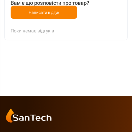
Вам є що розповісти про товар?
Написати відгук
Поки немає відгуків