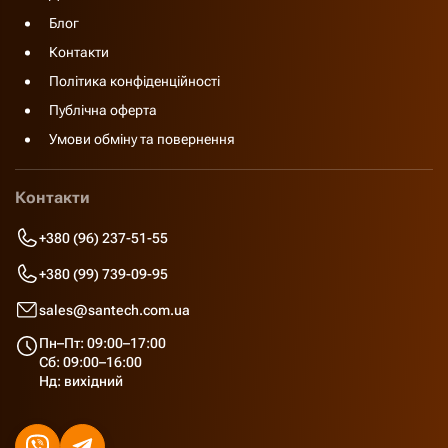
Блог
Контакти
Політика конфіденційності
Публічна оферта
Умови обміну та повернення
Контакти
+380 (96) 237-51-55
+380 (99) 739-09-95
sales@santech.com.ua
Пн–Пт: 09:00–17:00
Сб: 09:00–16:00
Нд: вихідний