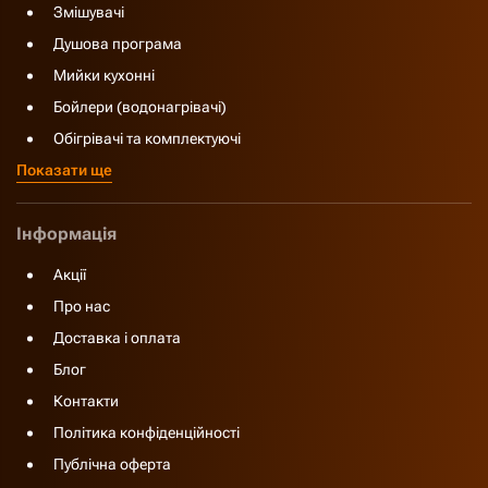
Змішувачі
Душова програма
Мийки кухонні
Бойлери (водонагрівачі)
Обігрівачі та комплектуючі
Показати ще
Інформація
Акції
Про нас
Доставка і оплата
Блог
Контакти
Політика конфіденційності
Публічна оферта