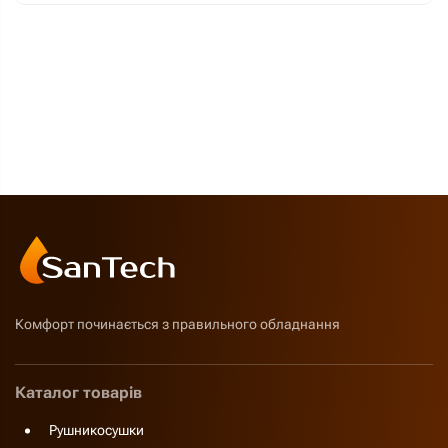
Комфорт починається з правильного обладнання
Каталог товарів
Рушникосушки