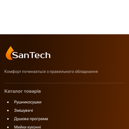
Комфорт починається з правильного обладнання
Каталог товарів
Рушникосушки
Змішувачі
Душова програма
Мийки кухонні