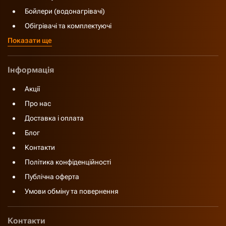
Бойлери (водонагрівачі)
Обігрівачі та комплектуючі
Показати ще
Інформація
Акції
Про нас
Доставка і оплата
Блог
Контакти
Політика конфіденційності
Публічна оферта
Умови обміну та повернення
Контакти