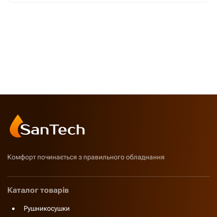
Комфорт починається з правильного обладнання
Каталог товарів
Рушникосушки