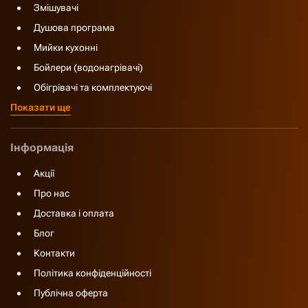
Змішувачі
Душова програма
Мийки кухонні
Бойлери (водонагрівачі)
Обігрівачі та комплектуючі
Показати ще
Інформація
Акції
Про нас
Доставка і оплата
Блог
Контакти
Політика конфіденційності
Публічна оферта