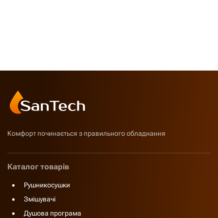
Комфорт починається з правильного обладнання
Каталог товарів
Рушникосушки
Змішувачі
Душова програма