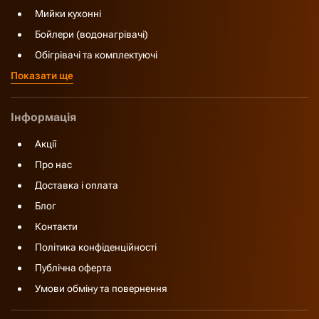
Мийки кухонні
Бойлери (водонагрівачі)
Обігрівачі та комплектуючі
Показати ще
Інформація
Акції
Про нас
Доставка і оплата
Блог
Контакти
Політика конфіденційності
Публічна оферта
Умови обміну та повернення