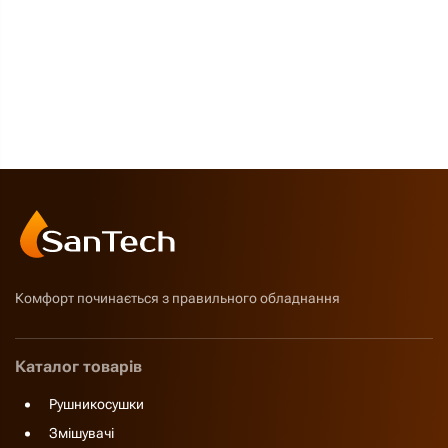
Комфорт починається з правильного обладнання
Каталог товарів
Рушникосушки
Змішувачі