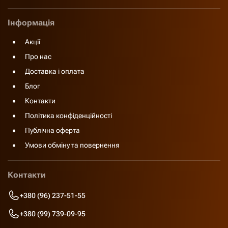
Інформація
Акції
Про нас
Доставка і оплата
Блог
Контакти
Політика конфіденційності
Публічна оферта
Умови обміну та повернення
Контакти
+380 (96) 237-51-55
+380 (99) 739-09-95