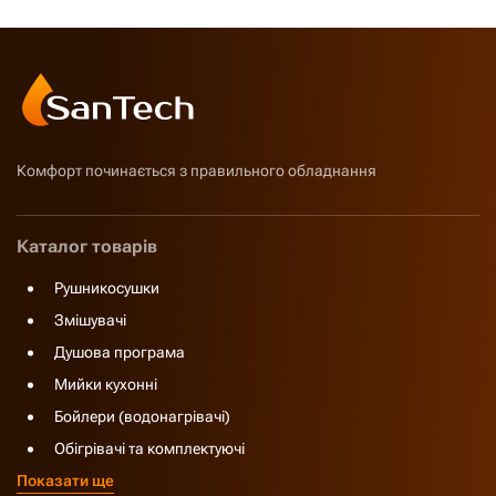
Комфорт починається з правильного обладнання
Каталог товарів
Рушникосушки
Змішувачі
Душова програма
Мийки кухонні
Бойлери (водонагрівачі)
Обігрівачі та комплектуючі
Показати ще