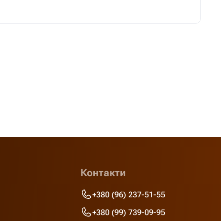
Контакти
+380 (96) 237-51-55
+380 (99) 739-09-95