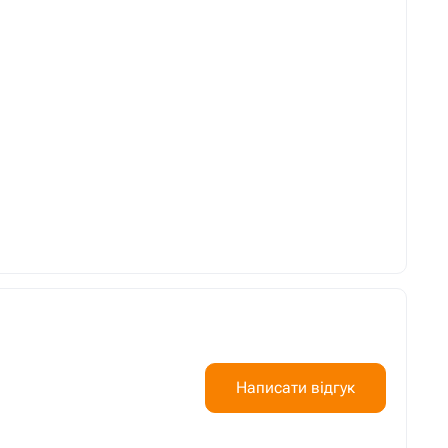
Написати відгук