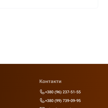
Контакти
+380 (96) 237-51-55
+380 (99) 739-09-95