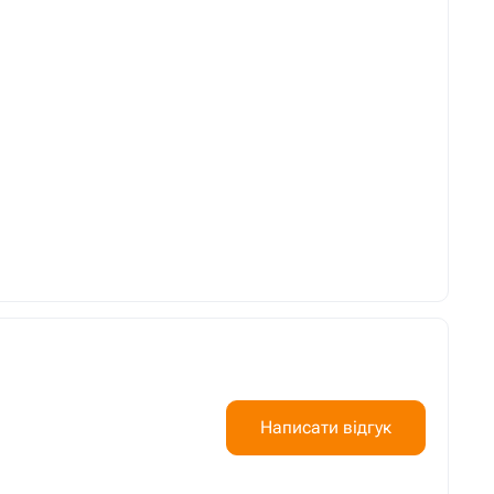
Написати відгук