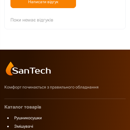
Написати відгук
Поки немає відгуків
Комфорт починається з правильного обладнання
Каталог товарів
Рушникосушки
Змішувачі