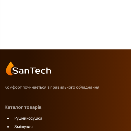
Комфорт починається з правильного обладнання
Каталог товарів
Рушникосушки
Змішувачі