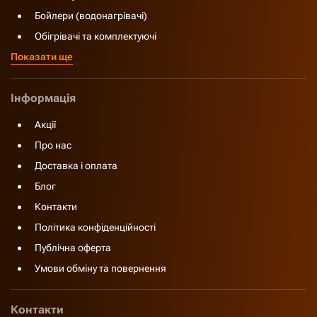
Бойлери (водонагрівачі)
Обігрівачі та комплектуючі
Показати ще
Інформація
Акції
Про нас
Доставка і оплата
Блог
Контакти
Політика конфіденційності
Публічна оферта
Умови обміну та повернення
Контакти