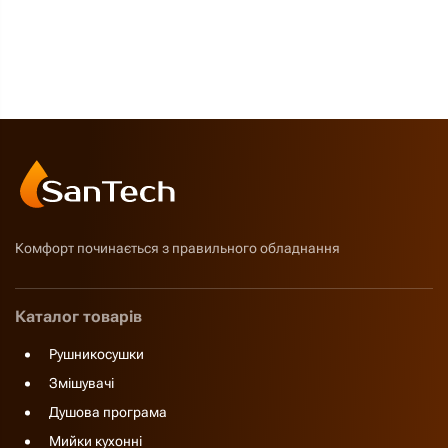
Комфорт починається з правильного обладнання
Каталог товарів
Рушникосушки
Змішувачі
Душова програма
Мийки кухонні