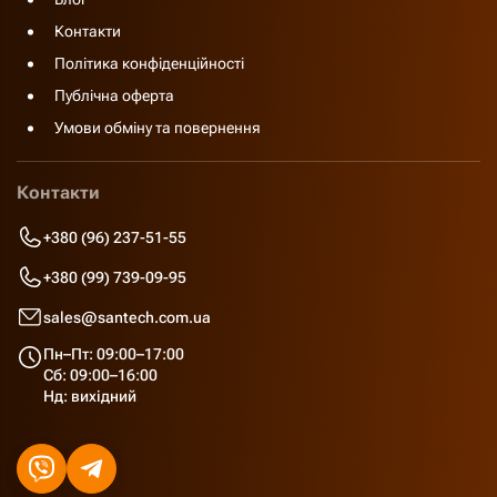
Контакти
Політика конфіденційності
Публічна оферта
Умови обміну та повернення
Контакти
+380 (96) 237-51-55
+380 (99) 739-09-95
sales@santech.com.ua
Пн–Пт: 09:00–17:00
Сб: 09:00–16:00
Нд: вихідний