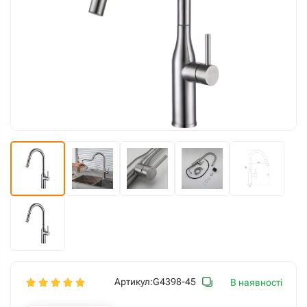
Артикул:
G4398-45
В наявності