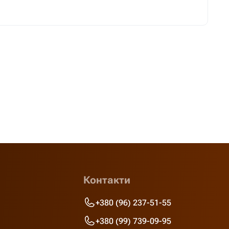
Контакти
+380 (96) 237-51-55
+380 (99) 739-09-95