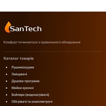
Комфорт починається з правильного обладнання
Каталог товарів
Рушникосушки
Змішувачі
Душова програма
Мийки кухонні
Бойлери (водонагрівачі)
Обігрівачі та комплектуючі