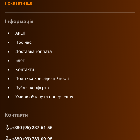
Показати ще
Інформація
Акції
Про нас
Доставка і оплата
Блог
Контакти
Політика конфіденційності
Публічна оферта
Умови обміну та повернення
Контакти
+380 (96) 237-51-55
+380 (99) 739-09-95