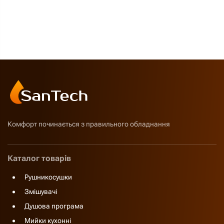
Комфорт починається з правильного обладнання
Каталог товарів
Рушникосушки
Змішувачі
Душова програма
Мийки кухонні