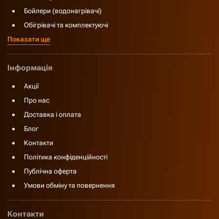
Бойлери (водонагрівачі)
Обігрівачі та комплектуючі
Показати ще
Інформація
Акції
Про нас
Доставка і оплата
Блог
Контакти
Політика конфіденційності
Публічна оферта
Умови обміну та повернення
Контакти