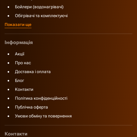
Бойлери (водонагрівачі)
Обігрівачі та комплектуючі
Показати ще
Інформація
Акції
Про нас
Доставка і оплата
Блог
Контакти
Політика конфіденційності
Публічна оферта
Умови обміну та повернення
Контакти