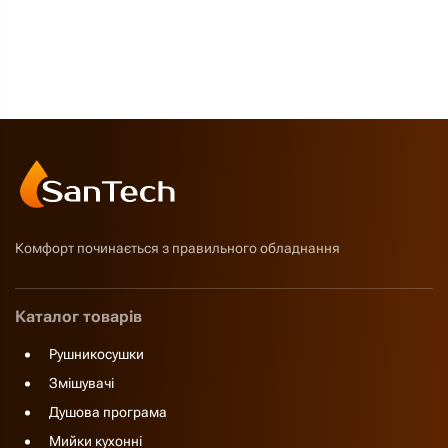
Комфорт починається з правильного обладнання
Каталог товарів
Рушникосушки
Змішувачі
Душова програма
Мийки кухонні