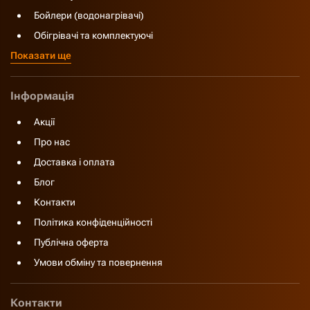
Бойлери (водонагрівачі)
Обігрівачі та комплектуючі
Показати ще
Інформація
Акції
Про нас
Доставка і оплата
Блог
Контакти
Політика конфіденційності
Публічна оферта
Умови обміну та повернення
Контакти