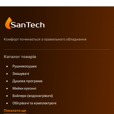
Комфорт починається з правильного обладнання
Каталог товарів
Рушникосушки
Змішувачі
Душова програма
Мийки кухонні
Бойлери (водонагрівачі)
Обігрівачі та комплектуючі
Показати ще