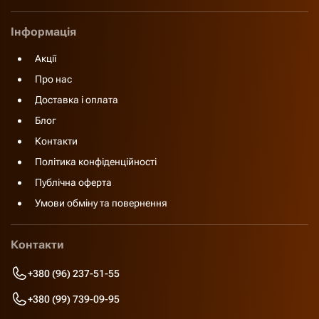
Інформація
Акції
Про нас
Доставка і оплата
Блог
Контакти
Політика конфіденційності
Публічна оферта
Умови обміну та повернення
Контакти
+380 (96) 237-51-55
+380 (99) 739-09-95