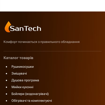
Комфорт починається з правильного обладнання
Каталог товарів
Рушникосушки
Змішувачі
Душова програма
Мийки кухонні
Бойлери (водонагрівачі)
Обігрівачі та комплектуючі