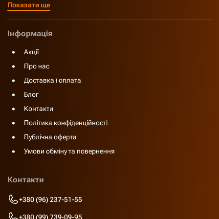
Показати ще
Інформація
Акції
Про нас
Доставка і оплата
Блог
Контакти
Політика конфіденційності
Публічна оферта
Умови обміну та повернення
Контакти
+380 (96) 237-51-55
+380 (99) 739-09-95