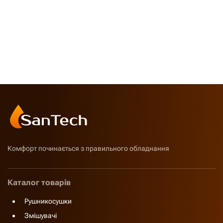
Комфорт починається з правильного обладнання
Каталог товарів
Рушникосушки
Змішувачі