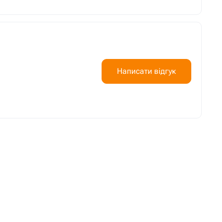
Написати відгук