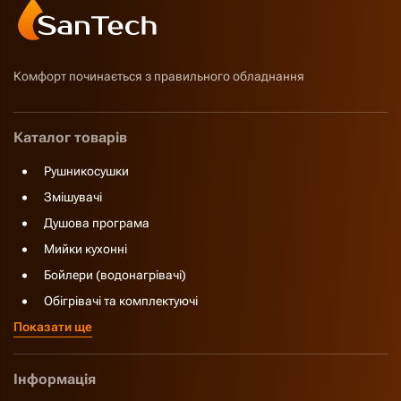
Комфорт починається з правильного обладнання
Каталог товарів
Рушникосушки
Змішувачі
Душова програма
Мийки кухонні
Бойлери (водонагрівачі)
Обігрівачі та комплектуючі
Показати ще
Інформація