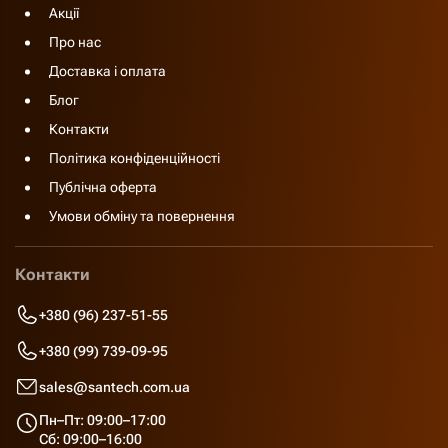
Акції
Про нас
Доставка і оплата
Блог
Контакти
Політика конфіденційності
Публічна оферта
Умови обміну та повернення
Контакти
+380 (96) 237-51-55
+380 (99) 739-09-95
sales@santech.com.ua
Пн–Пт: 09:00–17:00
Сб: 09:00–16:00