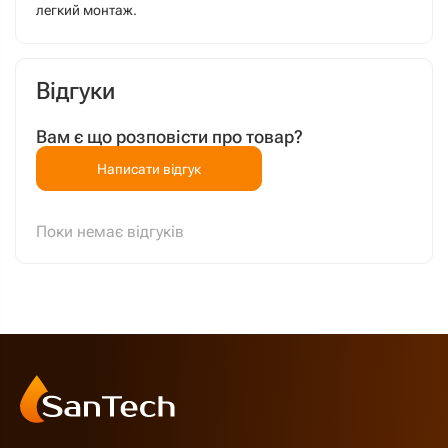
легкий монтаж.
Відгуки
Вам є що розповісти про товар?
Написати відгук
Поки немає відгуків