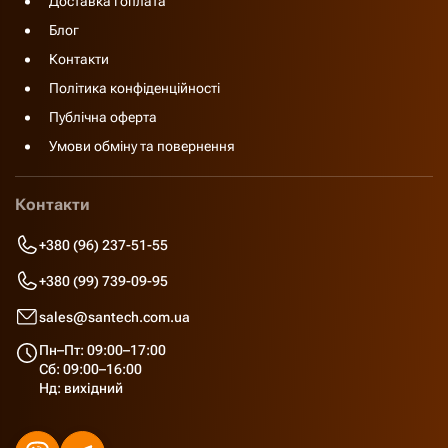
Доставка і оплата
Блог
Контакти
Політика конфіденційності
Публічна оферта
Умови обміну та повернення
Контакти
+380 (96) 237-51-55
+380 (99) 739-09-95
sales@santech.com.ua
Пн–Пт: 09:00–17:00
Сб: 09:00–16:00
Нд: вихідний