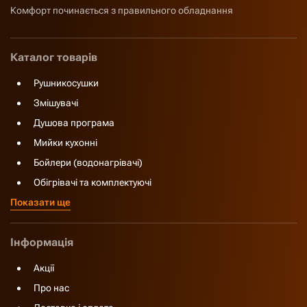
Комфорт починається з правильного обладнання
Каталог товарів
Рушникосушки
Змішувачі
Душова програма
Мийки кухонні
Бойлери (водонагрівачі)
Обігрівачі та комплектуючі
Показати ще
Інформація
Акції
Про нас