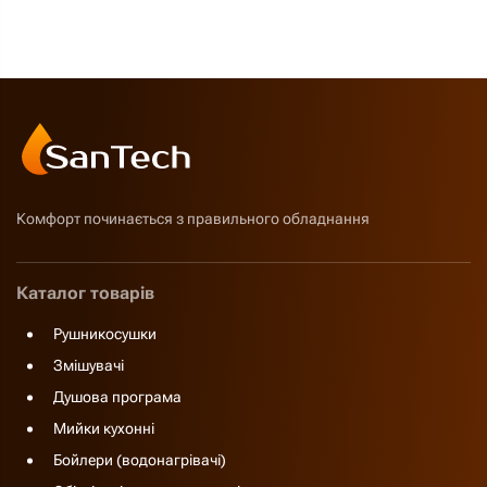
Комфорт починається з правильного обладнання
Каталог товарів
Рушникосушки
Змішувачі
Душова програма
Мийки кухонні
Бойлери (водонагрівачі)